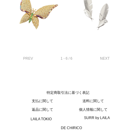
PREV
1 - 6 / 6
NEXT
特定商取引法に基づく表記
支払に関して
送料に関して
返品に関して
個人情報に関して
SURR by LAILA
LAILA TOKIO
DE CHIRICO