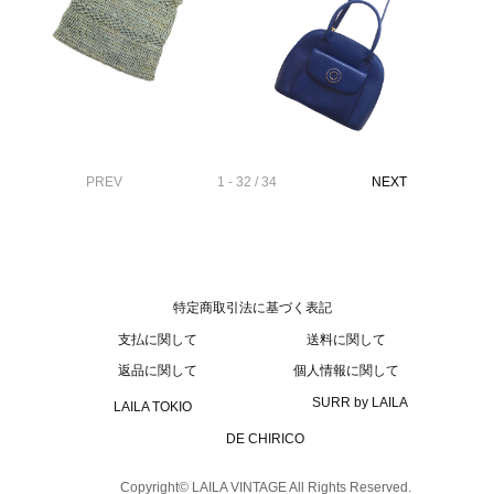
PREV
1 - 32 / 34
NEXT
特定商取引法に基づく表記
支払に関して
送料に関して
返品に関して
個人情報に関して
SURR by LAILA
LAILA TOKIO
DE CHIRICO
Copyright© LAILA VINTAGE All Rights Reserved.