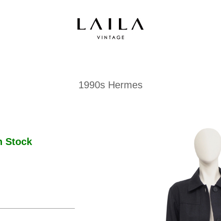
1990s Hermes
 Stock