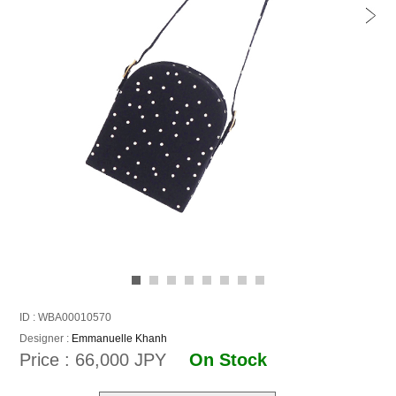
ID : WBA00010570
Designer :
Emmanuelle Khanh
Price : 66,000 JPY
On Stock