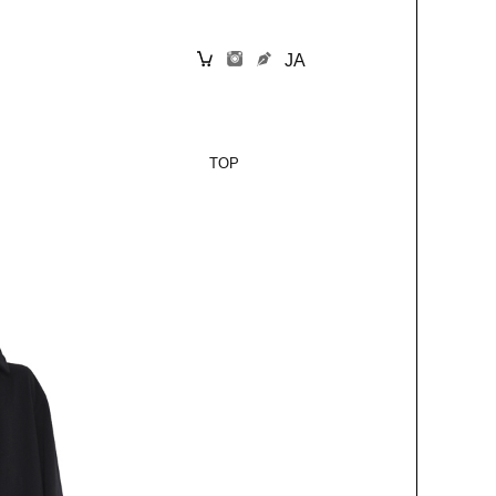
JA
TOP