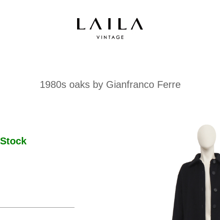
1980s oaks by Gianfranco Ferre
Stock