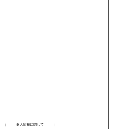
個人情報に関して