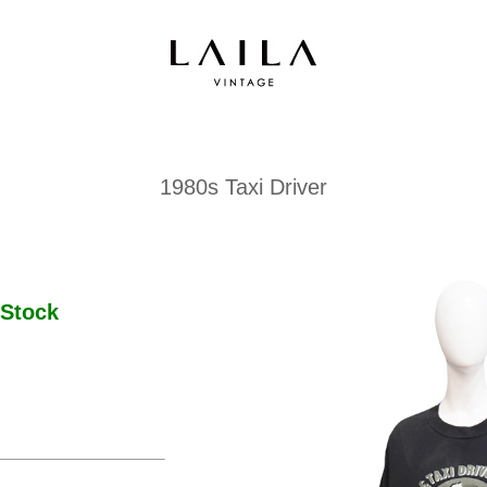
1980s Taxi Driver
Stock