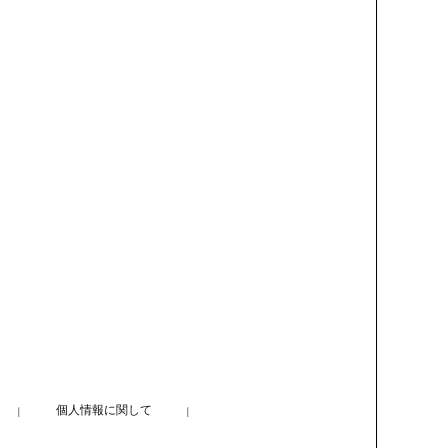
個人情報に関して