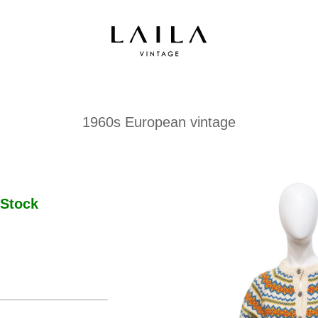
1960s European vintage
Stock