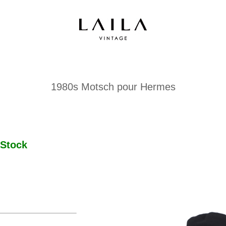
1980s Motsch pour Hermes
Stock