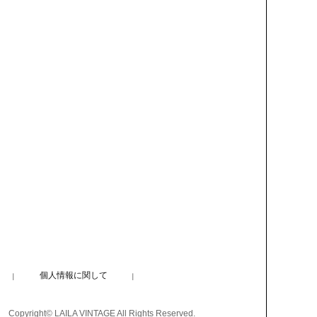
個人情報に関して
Copyright© LAILA VINTAGE All Rights Reserved.