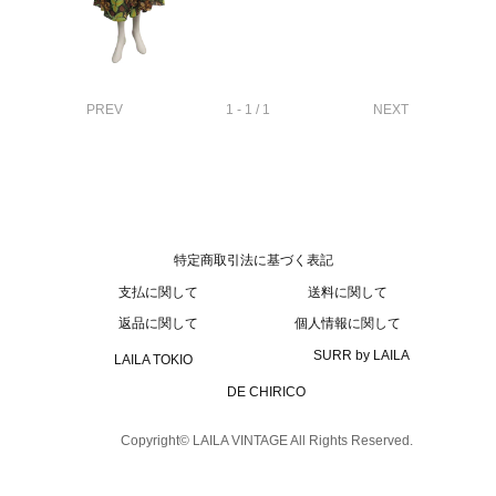
PREV
1 - 1 / 1
NEXT
特定商取引法に基づく表記
支払に関して
送料に関して
返品に関して
個人情報に関して
SURR by LAILA
LAILA TOKIO
DE CHIRICO
Copyright© LAILA VINTAGE All Rights Reserved.