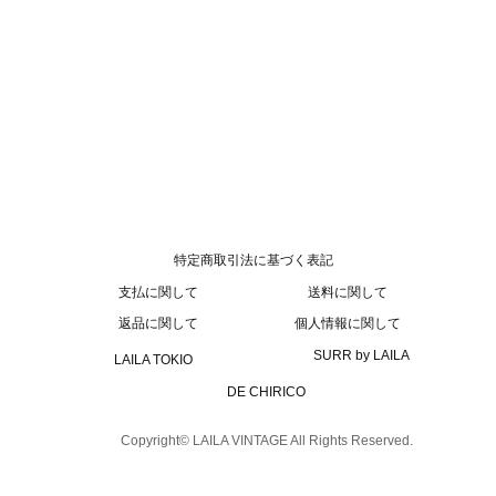
特定商取引法に基づく表記
支払に関して
送料に関して
返品に関して
個人情報に関して
SURR by LAILA
LAILA TOKIO
DE CHIRICO
Copyright© LAILA VINTAGE All Rights Reserved.