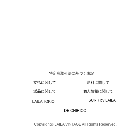
特定商取引法に基づく表記
支払に関して
送料に関して
返品に関して
個人情報に関して
SURR by LAILA
LAILA TOKIO
DE CHIRICO
Copyright© LAILA VINTAGE All Rights Reserved.