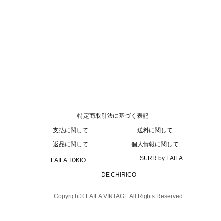
特定商取引法に基づく表記
支払に関して
送料に関して
返品に関して
個人情報に関して
SURR by LAILA
LAILA TOKIO
DE CHIRICO
Copyright© LAILA VINTAGE All Rights Reserved.