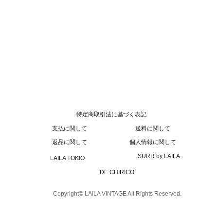
特定商取引法に基づく表記
支払に関して
送料に関して
返品に関して
個人情報に関して
SURR by LAILA
LAILA TOKIO
DE CHIRICO
Copyright© LAILA VINTAGE All Rights Reserved.