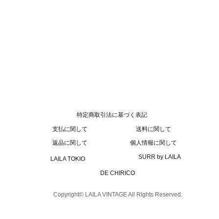
特定商取引法に基づく表記
支払に関して
送料に関して
返品に関して
個人情報に関して
SURR by LAILA
LAILA TOKIO
DE CHIRICO
Copyright© LAILA VINTAGE All Rights Reserved.