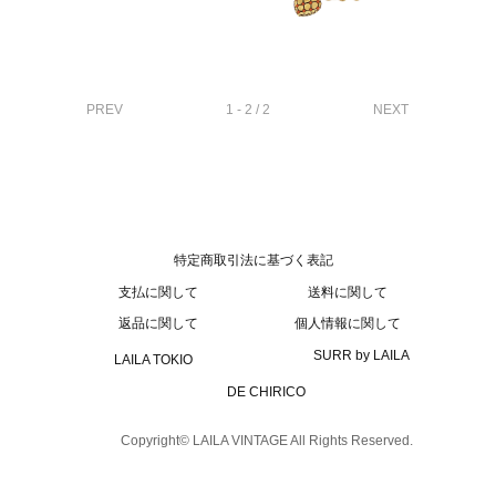
PREV
1 - 2 / 2
NEXT
特定商取引法に基づく表記
支払に関して
送料に関して
返品に関して
個人情報に関して
SURR by LAILA
LAILA TOKIO
DE CHIRICO
Copyright© LAILA VINTAGE All Rights Reserved.