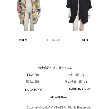
PREV
33 - 64 / 161
NEXT
特定商取引法に基づく表記
支払に関して
送料に関して
返品に関して
個人情報に関して
SURR by LAILA
LAILA TOKIO
DE CHIRICO
Copyright© LAILA VINTAGE All Rights Reserved.