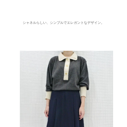
シャネルらしい、シンプルでエレガントなデザイン。