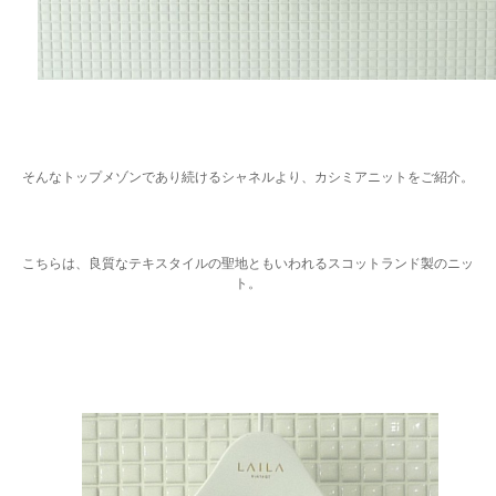
そんなトップメゾンであり続けるシャネルより、カシミアニットをご紹介。
こちらは、良質なテキスタイルの聖地ともいわれるスコットランド製のニッ
ト。