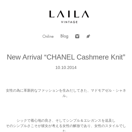
New Arrival “CHANEL Cashmere Knit”
10.10.2014
女性の為に革新的なファッションを生みだしてきた、マドモアゼル・シャネ
ル。
シックで着心地の良さ、そしてシンプル＆エレガンスを追及し
そのシンプルさこそが彼女が考える女性の解放であり、女性のスタイルでし
た。