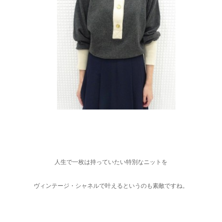
人生で一枚は持っていたい特別なニットを
ヴィンテージ・シャネルで叶えるというのも素敵ですね。