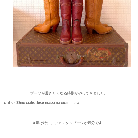
ブーツが履きたくなる時期がやってきました。
cialis 200mg
cialis dose massima giornaliera
今期は特に、ウェスタンブーツが気分です。