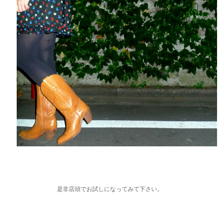
是非店頭でお試しになってみて下さい。