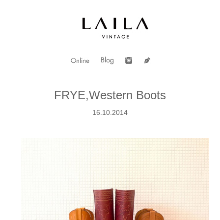
FRYE,Western Boots
16.10.2014