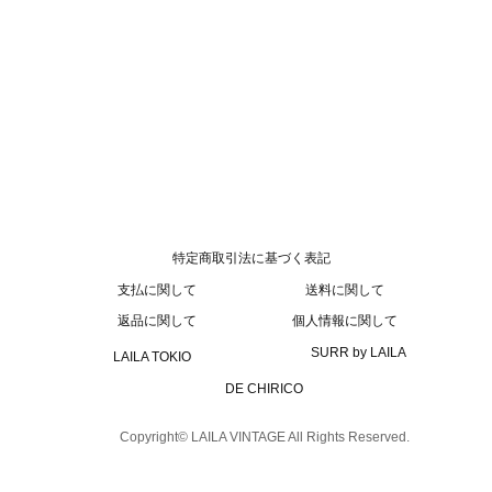
特定商取引法に基づく表記
支払に関して
送料に関して
返品に関して
個人情報に関して
SURR by LAILA
LAILA TOKIO
DE CHIRICO
Copyright© LAILA VINTAGE All Rights Reserved.