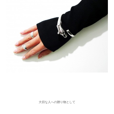
大切な人への贈り物として