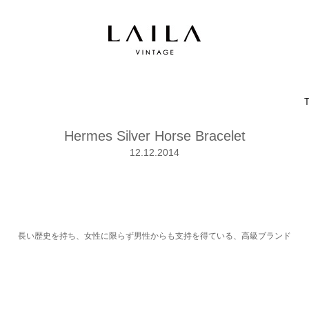
Hermes Silver Horse Bracelet
12.12.2014
長い歴史を持ち、女性に限らず男性からも支持を得ている、高級ブランド