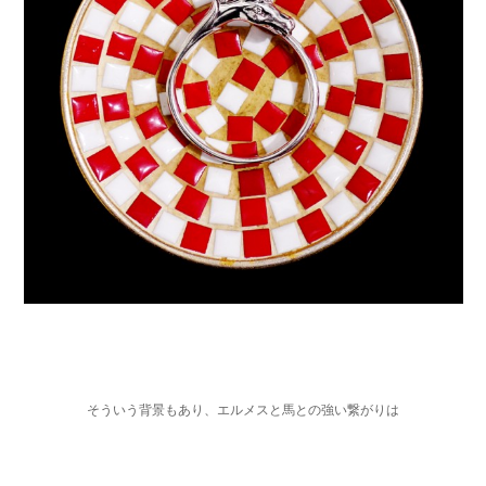
そういう背景もあり、エルメスと馬との強い繋がりは