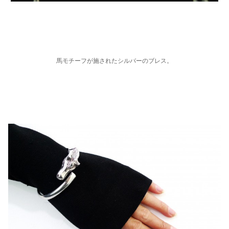
馬モチーフが施されたシルバーのブレス。