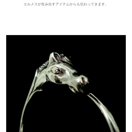
エルメスが生み出すアイテムからも伝わってきます。